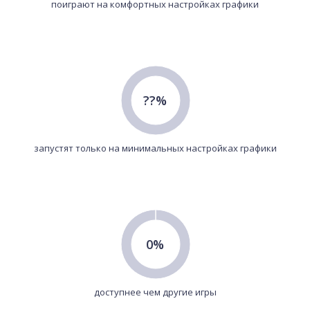
поиграют на комфортных настройках графики
??%
запустят только на минимальных настройках графики
0%
доступнее чем другие игры