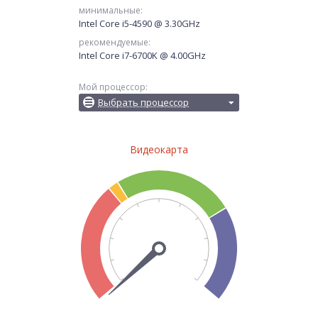
минимальные:
Intel Core i5-4590 @ 3.30GHz
рекомендуемые:
Intel Core i7-6700K @ 4.00GHz
Мой процессор:
Выбрать процессор
Видеокарта