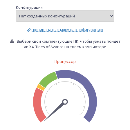
Конфигурация:
скопировать ссылку на конфигурацию
Выбери свои комплектующие ПК, чтобы узнать пойдет
ли X4: Tides of Avarice на твоем компьютере
Процессор