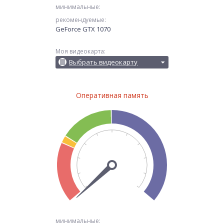
минимальные:
рекомендуемые:
GeForce GTX 1070
Моя видеокарта:
Выбрать видеокарту
Оперативная память
минимальные: