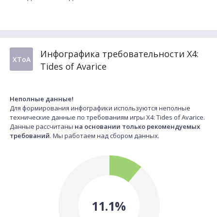
Инфографика требовательности X4:
XToA
Tides of Avarice
Неполные данные!
Для формирования инфографики используются неполные
технические данные по требованиям игры X4: Tides of Avarice.
Данные рассчитаны
на основании только рекомендуемых
требований
. Мы работаем над сбором данных.
11.1%