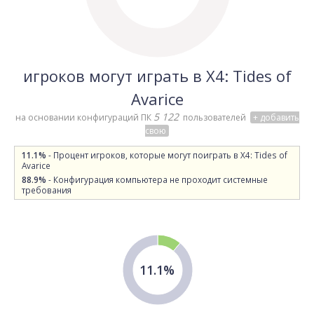
игроков могут играть в X4: Tides of
Avarice
5 122
на основании конфигураций ПК
пользователей
+ добавить
свою
11.1%
- Процент игроков, которые могут поиграть в X4: Tides of
Avarice
88.9%
- Конфигурация компьютера не проходит системные
требования
11.1%