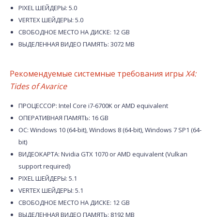
PIXEL ШЕЙДЕРЫ: 5.0
VERTEX ШЕЙДЕРЫ: 5.0
СВОБОДНОЕ МЕСТО НА ДИСКЕ: 12 GB
ВЫДЕЛЕННАЯ ВИДЕО ПАМЯТЬ: 3072 MB
Рекомендуемые системные требования игры
X4:
Tides of Avarice
ПРОЦЕССОР: Intel Core i7-6700K or AMD equivalent
ОПЕРАТИВНАЯ ПАМЯТЬ: 16 GB
ОС: Windows 10 (64-bit), Windows 8 (64-bit), Windows 7 SP1 (64-
bit)
ВИДЕОКАРТА: Nvidia GTX 1070 or AMD equivalent (Vulkan
support required)
PIXEL ШЕЙДЕРЫ: 5.1
VERTEX ШЕЙДЕРЫ: 5.1
СВОБОДНОЕ МЕСТО НА ДИСКЕ: 12 GB
ВЫДЕЛЕННАЯ ВИДЕО ПАМЯТЬ: 8192 MB