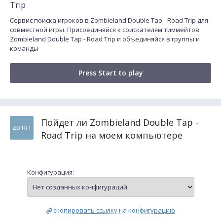
Trip
Сервис поиска игроков в Zombieland Double Tap - Road Trip для
совместной игры. Присоединяйся к соискателям тиммейтов
Zombieland Double Tap - Road Trip и объединяйся в группы и
команды
Press Start to play
Пойдет ли Zombieland Double Tap -
ZDTRT
Road Trip на моем компьютере
Конфигурация:
скопировать ссылку на конфигурацию