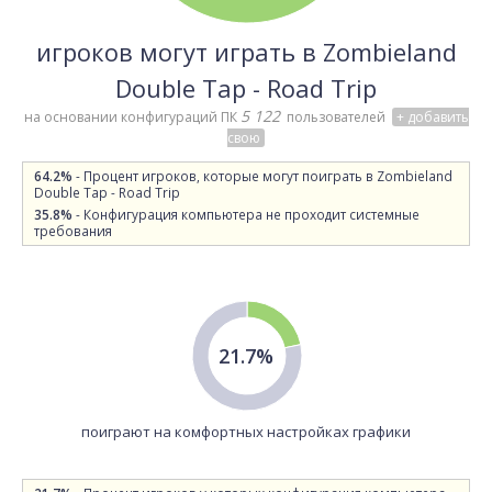
игроков могут играть в Zombieland
Double Tap - Road Trip
5 122
на основании конфигураций ПК
пользователей
+ добавить
свою
64.2%
- Процент игроков, которые могут поиграть в Zombieland
Double Tap - Road Trip
35.8%
- Конфигурация компьютера не проходит системные
требования
21.7%
поиграют на комфортных настройках графики