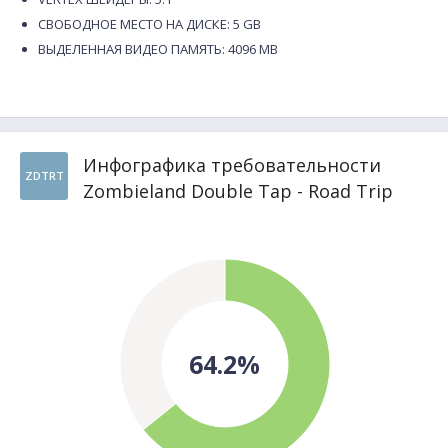
СВОБОДНОЕ МЕСТО НА ДИСКЕ: 5 GB
ВЫДЕЛЕННАЯ ВИДЕО ПАМЯТЬ: 4096 MB
Инфографика требовательности
ZDTRT
Zombieland Double Tap - Road Trip
64.2%