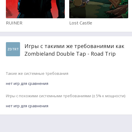
RUINER
Lost Castle
Игры с такими же требованиями как
ZDTRT
Zombieland Double Tap - Road Trip
Такие же системные требования
нет игр для сравнения
Игры с похожими системными требованиями (± 5% к мощности)
нет игр для сравнения