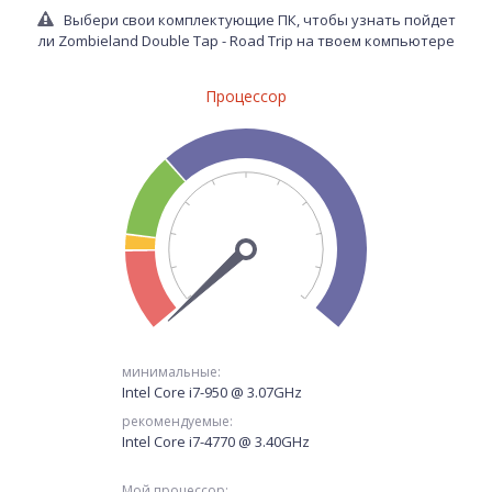
Выбери свои комплектующие ПК, чтобы узнать пойдет
ли Zombieland Double Tap - Road Trip на твоем компьютере
Процессор
минимальные:
Intel Core i7-950 @ 3.07GHz
рекомендуемые:
Intel Core i7-4770 @ 3.40GHz
Мой процессор: