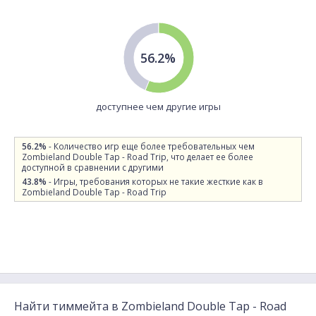
56.2%
доступнее чем другие игры
56.2%
- Количество игр еще более требовательных чем
Zombieland Double Tap - Road Trip, что делает ее более
доступной в сравнении с другими
43.8%
- Игры, требования которых не такие жесткие как в
Zombieland Double Tap - Road Trip
Найти тиммейта в Zombieland Double Tap - Road