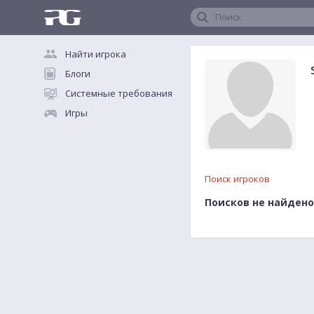
Поиск
Найти игрока
Блоги
Системные требования
Игры
Поиск игроков
Поисков не найдено