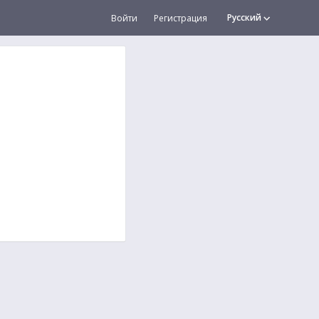
Русский
Войти
Регистрация