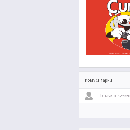
Комментарии