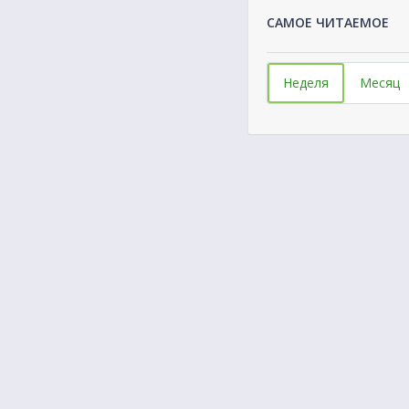
САМОЕ ЧИТАЕМОЕ
Неделя
Месяц