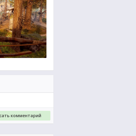
исать комментарий