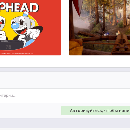
Авторизуйтесь, чтобы нап