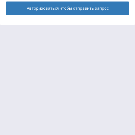
Авторизоваться чтобы отправить запрос