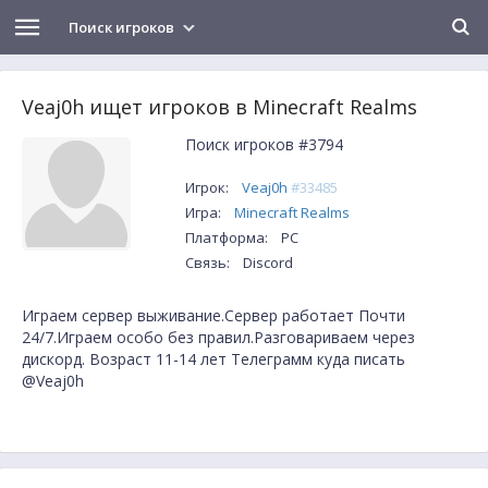
Поиск игроков
Veaj0h ищет игроков в Minecraft Realms
Поиск игроков #3794
Игрок:
Veaj0h
#33485
Игра:
Minecraft Realms
Платформа:
PC
Связь:
Discord
Играем сервер выживание.Сервер работает Почти
24/7.Играем особо без правил.Разговариваем через
дискорд. Возраст 11-14 лет Телеграмм куда писать
@Veaj0h