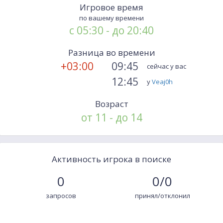
Игровое время
по вашему времени
с 05:30 - до 20:40
Разница во времени
+03:00
09:45
сейчас у вас
12:45
у
Veaj0h
Возраст
от 11 - до 14
Активность игрока в поиске
0
0/0
запросов
принял/отклонил