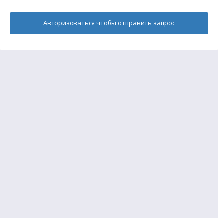
Авторизоваться чтобы отправить запрос