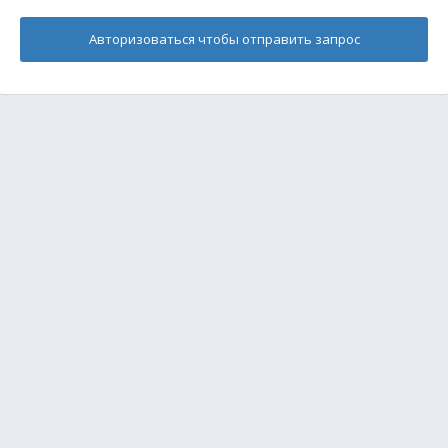
Авторизоваться чтобы отправить запрос