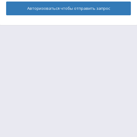
Авторизоваться чтобы отправить запрос