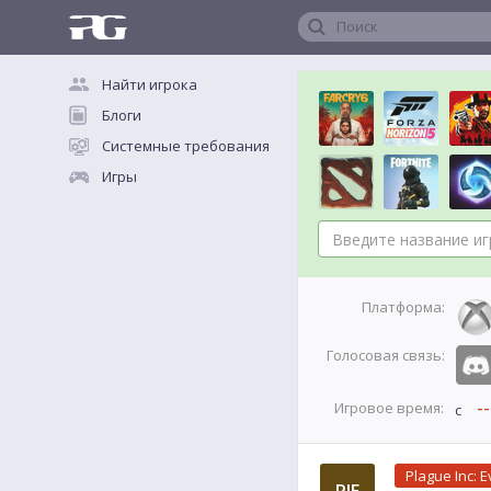
Поиск
Найти игрока
Блоги
Системные требования
Игры
Платформа:
Голосовая связь:
Игровое время:
с
Plague Inc: 