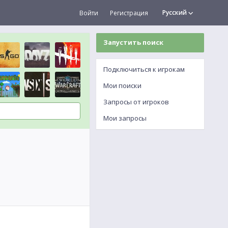
Русский
Войти
Регистрация
Запустить поиск
Подключиться к игрокам
Мои поиски
Запросы от игроков
Мои запросы