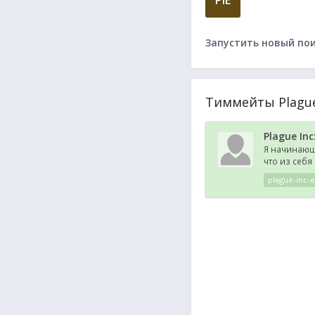
PIE
Запустить новый по
Тиммейты Plague 
Plague Inc
Я начинающи
что из себя
plague-inc-