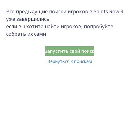
Все предыдущие поиски игроков в Saints Row 3
уже завершились,
если вы хотите найти игроков, попробуйте
собрать их сами
Запустить свой поиск
Вернуться к поискам