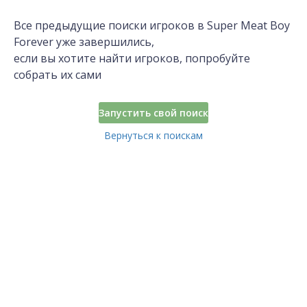
Все предыдущие поиски игроков в Super Meat Boy
Forever уже завершились,
если вы хотите найти игроков, попробуйте
собрать их сами
Запустить свой поиск
Вернуться к поискам