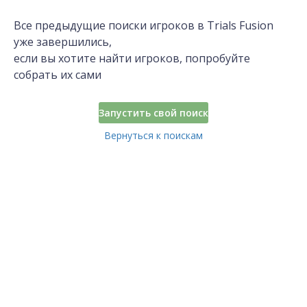
Все предыдущие поиски игроков в Trials Fusion
уже завершились,
если вы хотите найти игроков, попробуйте
собрать их сами
Запустить свой поиск
Вернуться к поискам