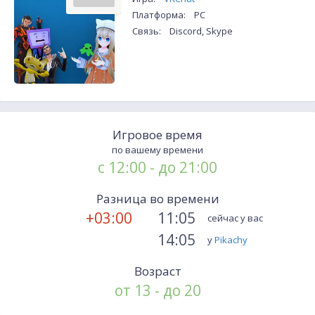
Платформа:
PC
Связь:
Discord, Skype
Игровое время
по вашему времени
с 12:00 - до 21:00
Разница во времени
+03:00
11:05
сейчас у вас
14:05
у
Pikachy
Возраст
от 13 - до 20