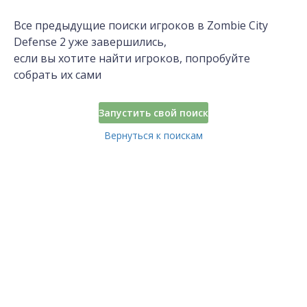
Все предыдущие поиски игроков в Zombie City
Defense 2 уже завершились,
если вы хотите найти игроков, попробуйте
собрать их сами
Запустить свой поиск
Вернуться к поискам