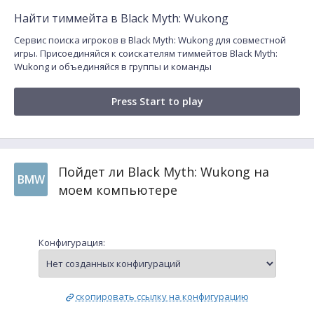
Найти тиммейта в Black Myth: Wukong
Сервис поиска игроков в Black Myth: Wukong для совместной
игры. Присоединяйся к соискателям тиммейтов Black Myth:
Wukong и объединяйся в группы и команды
Press Start to play
Пойдет ли Black Myth: Wukong на
BMW
моем компьютере
Конфигурация:
скопировать ссылку на конфигурацию