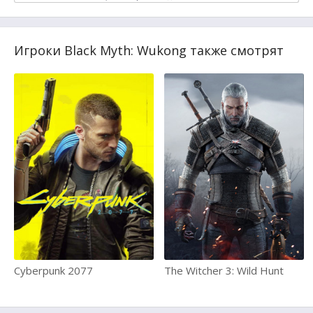
Игроки Black Myth: Wukong также смотрят
Cyberpunk 2077
The Witcher 3: Wild Hunt