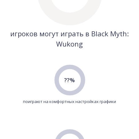
игроков могут играть в Black Myth:
Wukong
??%
поиграют на комфортных настройках графики