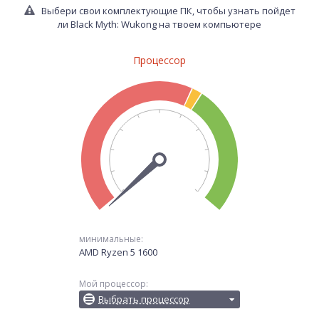
Выбери свои комплектующие ПК, чтобы узнать пойдет
ли Black Myth: Wukong на твоем компьютере
Процессор
минимальные:
AMD Ryzen 5 1600
Мой процессор:
Выбрать процессор