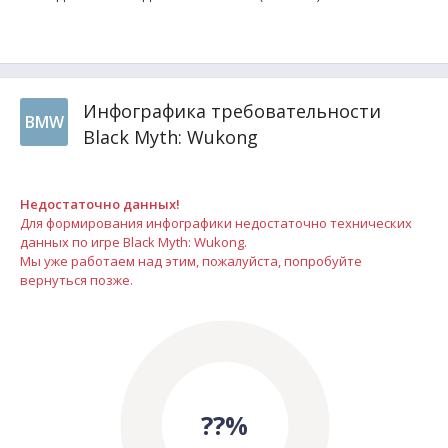
Инфографика требовательности
BMW
Black Myth: Wukong
Недостаточно данных!
Для формирования инфографики недостаточно технических
данных по игре Black Myth: Wukong.
Мы уже работаем над этим, пожалуйста, попробуйте
вернуться позже.
??%