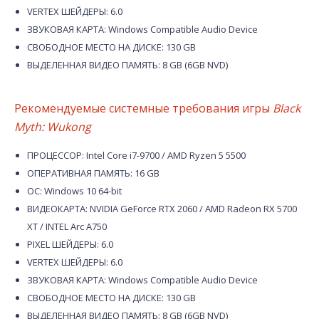
VERTEX ШЕЙДЕРЫ: 6.0
ЗВУКОВАЯ КАРТА: Windows Compatible Audio Device
СВОБОДНОЕ МЕСТО НА ДИСКЕ: 130 GB
ВЫДЕЛЕННАЯ ВИДЕО ПАМЯТЬ: 8 GB (6GB NVD)
Рекомендуемые системные требования игры
Black
Myth: Wukong
ПРОЦЕССОР: Intel Core i7-9700 / AMD Ryzen 5 5500
ОПЕРАТИВНАЯ ПАМЯТЬ: 16 GB
ОС: Windows 10 64-bit
ВИДЕОКАРТА: NVIDIA GeForce RTX 2060 / AMD Radeon RX 5700
XT / INTEL Arc A750
PIXEL ШЕЙДЕРЫ: 6.0
VERTEX ШЕЙДЕРЫ: 6.0
ЗВУКОВАЯ КАРТА: Windows Compatible Audio Device
СВОБОДНОЕ МЕСТО НА ДИСКЕ: 130 GB
ВЫДЕЛЕННАЯ ВИДЕО ПАМЯТЬ: 8 GB (6GB NVD)