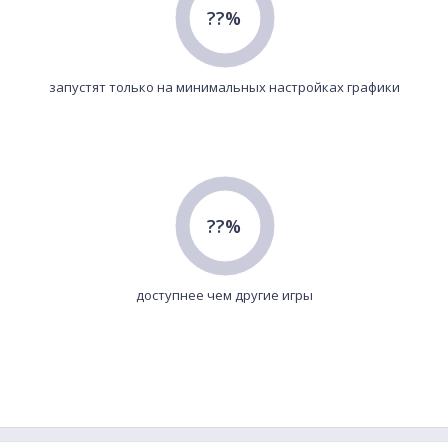
??%
запустят только на минимальных настройках графики
??%
доступнее чем другие игры