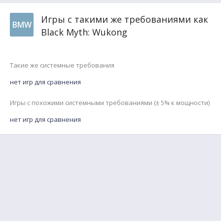
Игры с такими же требованиями как
BMW
Black Myth: Wukong
Такие же системные требования
нет игр для сравнения
Игры с похожими системными требованиями (± 5% к мощности)
нет игр для сравнения