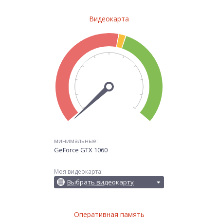
Видеокарта
минимальные:
GeForce GTX 1060
Моя видеокарта:
Выбрать видеокарту
Оперативная память