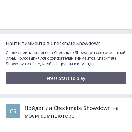
Найти тиммейта в Checkmate Showdown
Сервис поиска игроков в Checkmate Showdown для совместной
игры. Присоединяйся к соискателям тиммейтов Checkmate
Showdown и объединяйся в группы и команды
Press Start to play
Пойдет ли Checkmate Showdown на
CS
моем компьютере