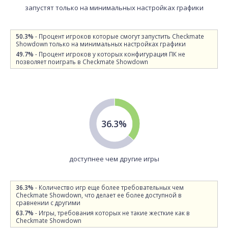
запустят только на минимальных настройках графики
50.3%
- Процент игроков которые смогут запустить Checkmate
Showdown только на минимальных настройках графики
49.7%
- Процент игроков у которых конфигурация ПК не
позволяет поиграть в Checkmate Showdown
36.3%
доступнее чем другие игры
36.3%
- Количество игр еще более требовательных чем
Checkmate Showdown, что делает ее более доступной в
сравнении с другими
63.7%
- Игры, требования которых не такие жесткие как в
Checkmate Showdown