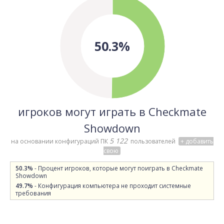
50.3%
игроков могут играть в Checkmate
Showdown
5 122
на основании конфигураций ПК
пользователей
+ добавить
свою
50.3%
- Процент игроков, которые могут поиграть в Checkmate
Showdown
49.7%
- Конфигурация компьютера не проходит системные
требования