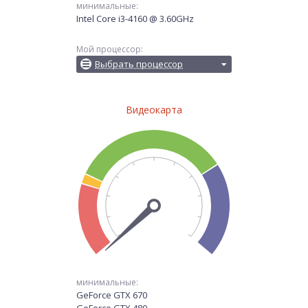
минимальные:
Intel Core i3-4160 @ 3.60GHz
Мой процессор:
Выбрать процессор
Видеокарта
минимальные:
GeForce GTX 670