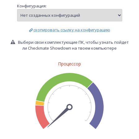
Конфигурация:
скопировать ссылку на конфигурацию
Выбери свои комплектующие ПК, чтобы узнать пойдет
ли Checkmate Showdown на твоем компьютере
Процессор