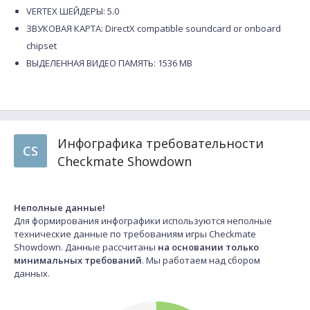
VERTEX ШЕЙДЕРЫ: 5.0
ЗВУКОВАЯ КАРТА: DirectX compatible soundcard or onboard
chipset
ВЫДЕЛЕННАЯ ВИДЕО ПАМЯТЬ: 1536 MB
Инфографика требовательности
CS
Checkmate Showdown
Неполные данные!
Для формирования инфографики используются неполные
технические данные по требованиям игры Checkmate
Showdown. Данные рассчитаны
на основании только
минимальных требований
. Мы работаем над сбором
данных.