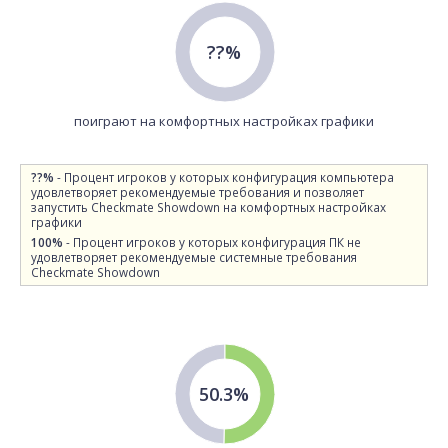
??%
поиграют на комфортных настройках графики
??%
- Процент игроков у которых конфигурация компьютера
удовлетворяет рекомендуемые требования и позволяет
запустить Checkmate Showdown на комфортных настройках
графики
100%
- Процент игроков у которых конфигурация ПК не
удовлетворяет рекомендуемые системные требования
Checkmate Showdown
50.3%