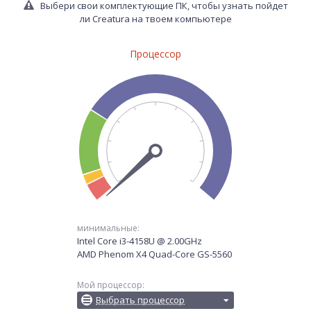
Выбери свои комплектующие ПК, чтобы узнать пойдет
ли Creatura на твоем компьютере
Процессор
минимальные:
Intel Core i3-4158U @ 2.00GHz
AMD Phenom X4 Quad-Core GS-5560
Мой процессор:
Выбрать процессор