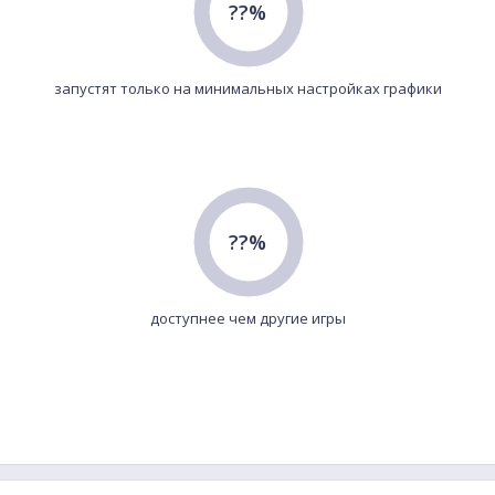
??%
запустят только на минимальных настройках графики
??%
доступнее чем другие игры