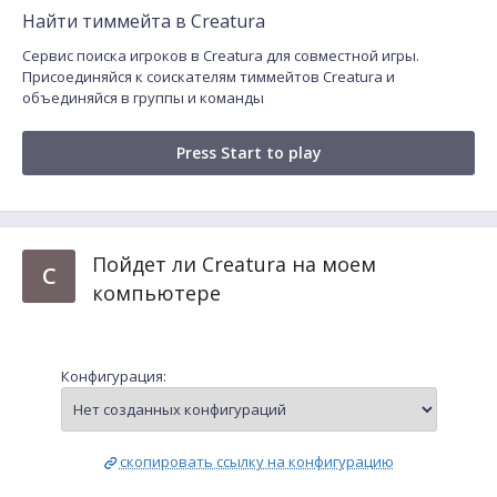
Найти тиммейта в Creatura
Сервис поиска игроков в Creatura для совместной игры.
Присоединяйся к соискателям тиммейтов Creatura и
объединяйся в группы и команды
Press Start to play
Пойдет ли Creatura на моем
C
компьютере
Конфигурация:
скопировать ссылку на конфигурацию