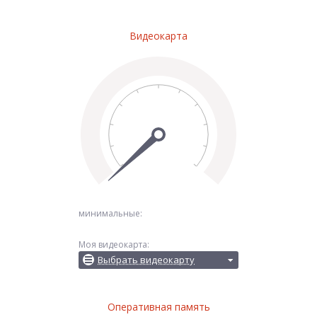
Видеокарта
минимальные:
Моя видеокарта:
Выбрать видеокарту
Оперативная память