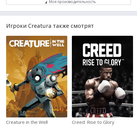
Моя производительность
Игроки Creatura также смотрят
Creature in the Well
Creed: Rise to Glory