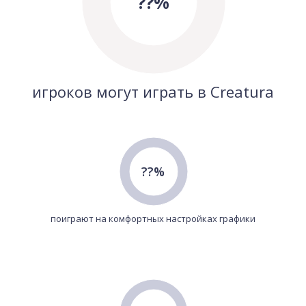
??%
игроков могут играть в Creatura
??%
поиграют на комфортных настройках графики