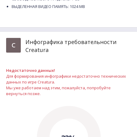
ВЫДЕЛЕННАЯ ВИДЕО ПАМЯТЬ: 1024 MB
Инфографика требовательности
C
Creatura
Недостаточно данных!
Для формирования инфографики недостаточно технических
данных по игре Creatura.
Мы уже работаем над этим, пожалуйста, попробуйте
вернуться позже.