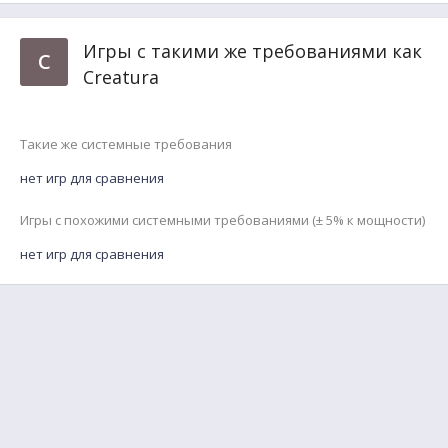
Игры с такими же требованиями как
C
Creatura
Такие же системные требования
нет игр для сравнения
Игры с похожими системными требованиями (± 5% к мощности)
нет игр для сравнения