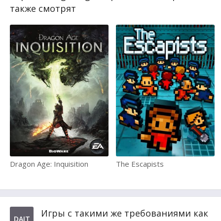
также смотрят
Dragon Age: Inquisition
The Escapists
Игры с такими же требованиями как
DAIT