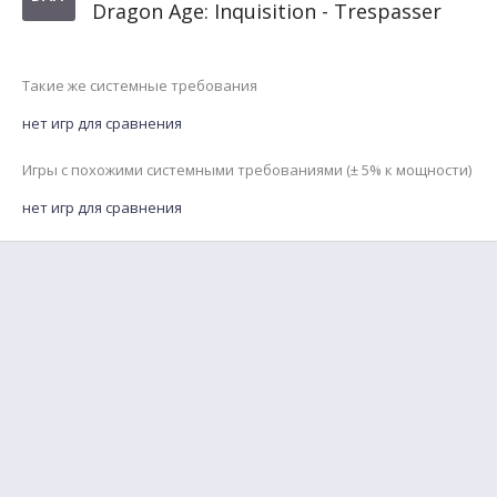
Dragon Age: Inquisition - Trespasser
Такие же системные требования
нет игр для сравнения
Игры с похожими системными требованиями (± 5% к мощности)
нет игр для сравнения