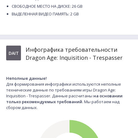
СВОБОДНОЕ МЕСТО НА ДИСКЕ: 26 GB
ВЫДЕЛЕННАЯ ВИДЕО ПАМЯТЬ: 2 GB
Инфографика требовательности
DAIT
Dragon Age: Inquisition - Trespasser
Неполные данные!
Для формирования инфографики используются неполные
технические данные по требованиям игры Dragon Age:
Inquisition - Trespasser. Данные рассчитаны
на основании
только рекомендуемых требований
. Мы работаем над
сбором данных.