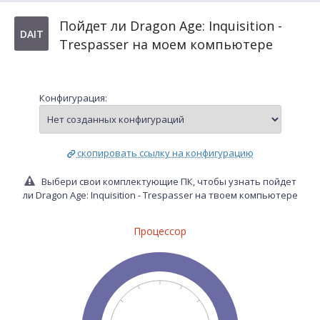
Пойдет ли Dragon Age: Inquisition -
DAIT
Trespasser на моем компьютере
Конфигурация:
скопировать ссылку на конфигурацию
Выбери свои комплектующие ПК, чтобы узнать пойдет
ли Dragon Age: Inquisition - Trespasser на твоем компьютере
Процессор