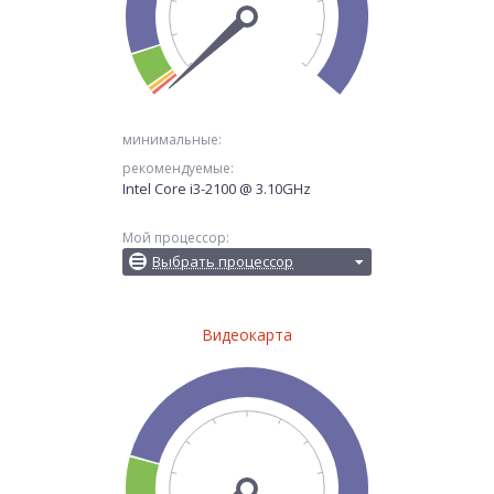
минимальные:
рекомендуемые:
Intel Core i3-2100 @ 3.10GHz
Мой процессор:
Выбрать процессор
Видеокарта