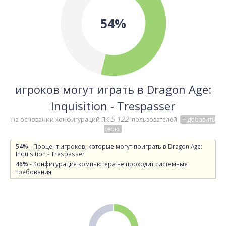
54%
игроков могут играть в Dragon Age:
Inquisition - Trespasser
5 122
на основании конфигураций ПК
пользователей
+ добавить
свою
54%
- Процент игроков, которые могут поиграть в Dragon Age:
Inquisition - Trespasser
46%
- Конфигурация компьютера не проходит системные
требования