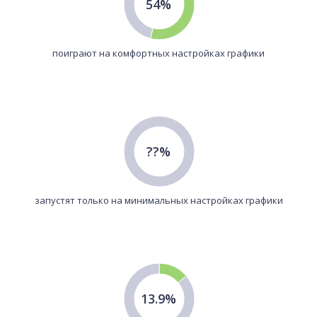
54%
поиграют на комфортных настройках графики
??%
запустят только на минимальных настройках графики
13.9%