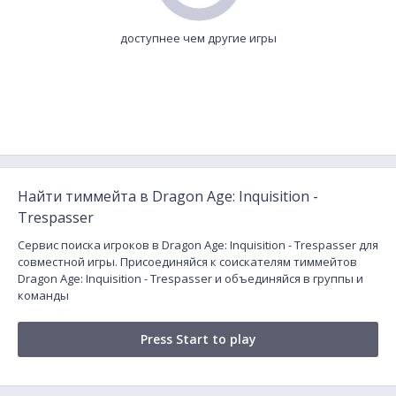
доступнее чем другие игры
Найти тиммейта в Dragon Age: Inquisition -
Trespasser
Сервис поиска игроков в Dragon Age: Inquisition - Trespasser для
совместной игры. Присоединяйся к соискателям тиммейтов
Dragon Age: Inquisition - Trespasser и объединяйся в группы и
команды
Press Start to play