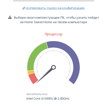
скопировать ссылку на конфигурацию
Выбери свои комплектующие ПК, чтобы узнать пойдет
ли Home Sweet Home на твоем компьютере
Процессор
минимальные:
Intel Core i3-5005U @ 2.00GHz