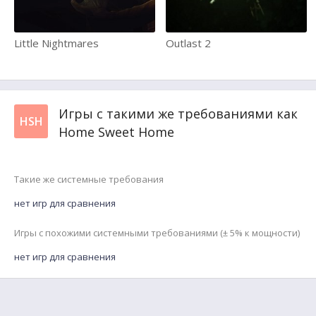
Little Nightmares
Outlast 2
Игры с такими же требованиями как
HSH
Home Sweet Home
Такие же системные требования
нет игр для сравнения
Игры с похожими системными требованиями (± 5% к мощности)
нет игр для сравнения