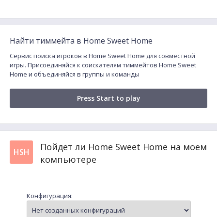
Найти тиммейта в Home Sweet Home
Сервис поиска игроков в Home Sweet Home для совместной
игры. Присоединяйся к соискателям тиммейтов Home Sweet
Home и объединяйся в группы и команды
Press Start to play
Пойдет ли Home Sweet Home на моем
HSH
компьютере
Конфигурация: