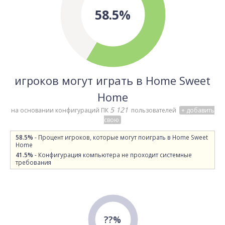
58.5%
игроков могут играть в Home Sweet
Home
5 121
на основании конфигураций ПК
пользователей
+ добавить
свою
58.5%
- Процент игроков, которые могут поиграть в Home Sweet
Home
41.5%
- Конфигурация компьютера не проходит системные
требования
??%