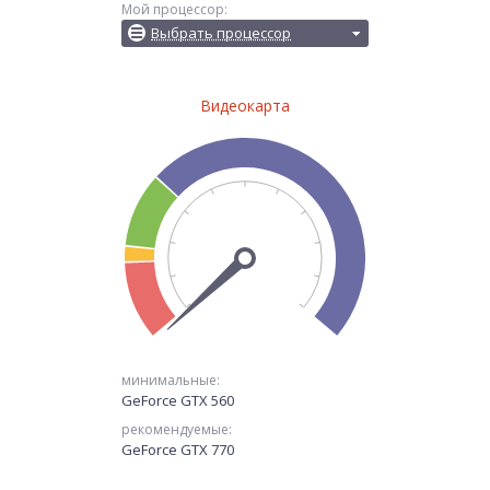
Мой процессор:
Выбрать процессор
Видеокарта
минимальные:
GeForce GTX 560
рекомендуемые:
GeForce GTX 770