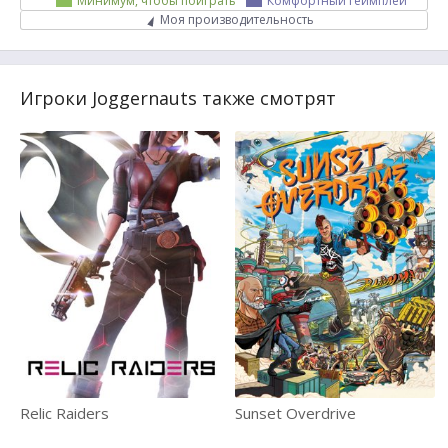
Минимум, чтобы поиграть
Комфортный геймплей
Моя производительность
Игроки Joggernauts также смотрят
Relic Raiders
Sunset Overdrive