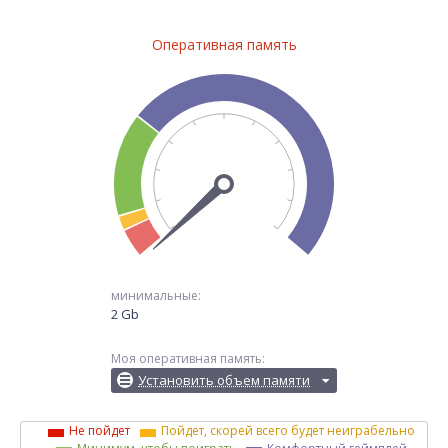
Оперативная память
минимальные:
2 Gb
Моя оперативная память:
Установить объем памяти
Не пойдет
Пойдет, скорей всего будет неиграбельно