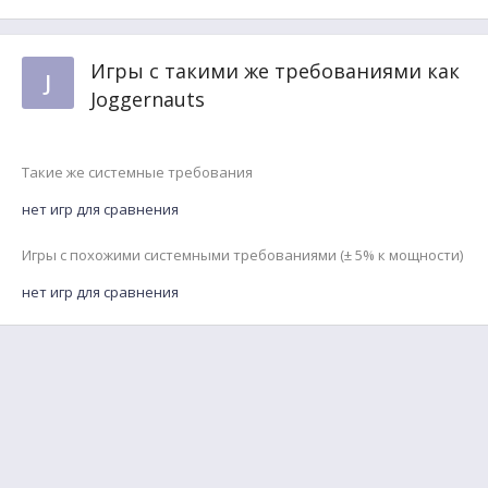
Игры с такими же требованиями как
J
Joggernauts
Такие же системные требования
нет игр для сравнения
Игры с похожими системными требованиями (± 5% к мощности)
нет игр для сравнения