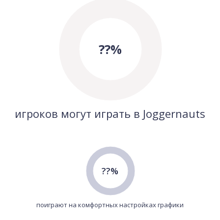
??%
игроков могут играть в Joggernauts
??%
поиграют на комфортных настройках графики