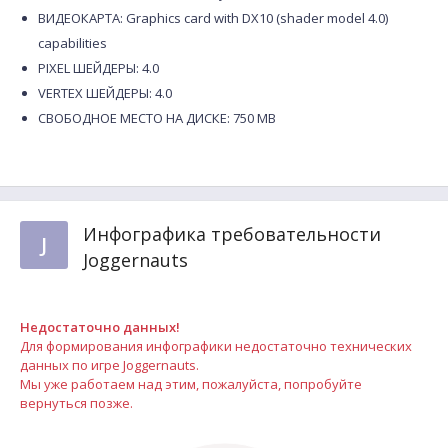
ВИДЕОКАРТА: Graphics card with DX10 (shader model 4.0)
capabilities
PIXEL ШЕЙДЕРЫ: 4.0
VERTEX ШЕЙДЕРЫ: 4.0
СВОБОДНОЕ МЕСТО НА ДИСКЕ: 750 MB
Инфографика требовательности
J
Joggernauts
Недостаточно данных!
Для формирования инфографики недостаточно технических
данных по игре Joggernauts.
Мы уже работаем над этим, пожалуйста, попробуйте
вернуться позже.