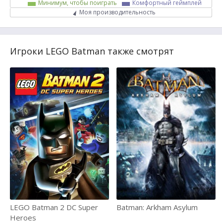
Минимум, чтобы поиграть
Комфортный геймплей
Моя производительность
Игроки LEGO Batman также смотрят
LEGO Batman 2 DC Super
Batman: Arkham Asylum
Heroes