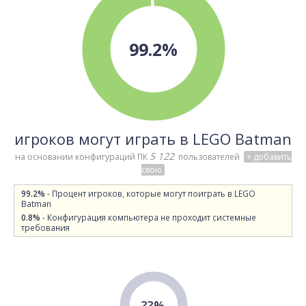
99.2%
игроков могут играть в LEGO Batman
5 122
на основании конфигураций ПК
пользователей
+ добавить
свою
99.2%
- Процент игроков, которые могут поиграть в LEGO
Batman
0.8%
- Конфигурация компьютера не проходит системные
требования
??%