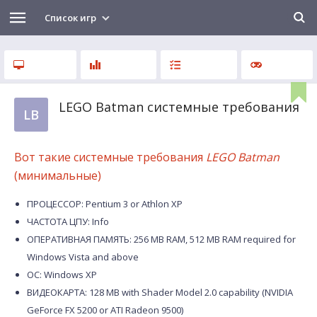
Список игр
LEGO Batman системные требования
LB
Вот такие системные требования
LEGO Batman
(минимальные)
ПРОЦЕССОР: Pentium 3 or Athlon XP
ЧАСТОТА ЦПУ: Info
ОПЕРАТИВНАЯ ПАМЯТЬ: 256 MB RAM, 512 MB RAM required for
Windows Vista and above
ОС: Windows XP
ВИДЕОКАРТА: 128 MB with Shader Model 2.0 capability (NVIDIA
GeForce FX 5200 or ATI Radeon 9500)