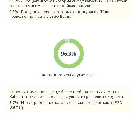
99.2%
- Процент игроков которые смогут запустить LEGO Batman
только на минимальных настройках графики
0.8%
- Процент игроков у которых конфигурация ПК не
позволяет поиграть в LEGO Batman
96.3%
доступнее чем другие игры
96.3%
- Количество игр еще более требовательных чем LEGO
Batman, что делает ее более доступной в сравнении с другими
3.7%
- Игры, требования которых не такие жесткие как в LEGO
Batman