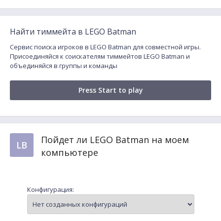
Найти тиммейта в LEGO Batman
Сервис поиска игроков в LEGO Batman для совместной игры.
Присоединяйся к соискателям тиммейтов LEGO Batman и
объединяйся в группы и команды
Press Start to play
Пойдет ли LEGO Batman на моем
LB
компьютере
Конфигурация: