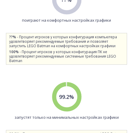
поиграют на комфортных настройках графики
??%
- Процент игроков у которых конфигурация компьютера
удовлетворяет рекомендуемые требования и позволяет
запустить LEGO Batman на комфортных настройках графики
100%
- Процент игроков у которых конфигурация ПК не
удовлетворяет рекомендуемые системные требования LEGO
Batman
99.2%
запустят только на минимальных настройках графики