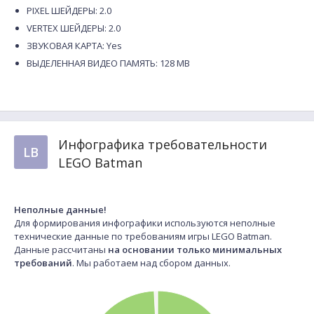
PIXEL ШЕЙДЕРЫ: 2.0
VERTEX ШЕЙДЕРЫ: 2.0
ЗВУКОВАЯ КАРТА: Yes
ВЫДЕЛЕННАЯ ВИДЕО ПАМЯТЬ: 128 MB
Инфографика требовательности
LB
LEGO Batman
Неполные данные!
Для формирования инфографики используются неполные
технические данные по требованиям игры LEGO Batman.
Данные рассчитаны
на основании только минимальных
требований
. Мы работаем над сбором данных.