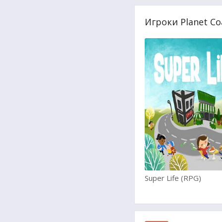
Игроки Planet Coa
Super Life (RPG)