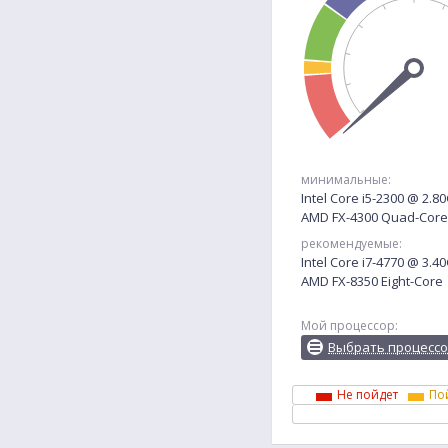
минимальные:
Intel Core i5-2300 @ 2.8
AMD FX-4300 Quad-Core
рекомендуемые:
Intel Core i7-4770 @ 3.4
AMD FX-8350 Eight-Core
Мой процессор:
Выбрать процесс
Не пойдет
По