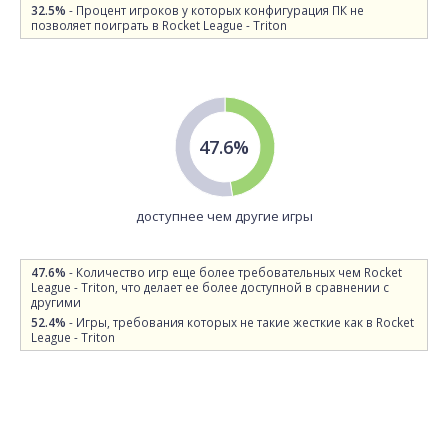
32.5%
- Процент игроков у которых конфигурация ПК не
позволяет поиграть в Rocket League - Triton
47.6%
доступнее чем другие игры
47.6%
- Количество игр еще более требовательных чем Rocket
League - Triton, что делает ее более доступной в сравнении с
другими
52.4%
- Игры, требования которых не такие жесткие как в Rocket
League - Triton