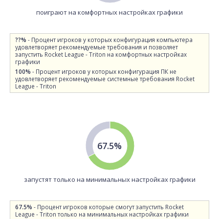
поиграют на комфортных настройках графики
??%
- Процент игроков у которых конфигурация компьютера
удовлетворяет рекомендуемые требования и позволяет
запустить Rocket League - Triton на комфортных настройках
графики
100%
- Процент игроков у которых конфигурация ПК не
удовлетворяет рекомендуемые системные требования Rocket
League - Triton
67.5%
запустят только на минимальных настройках графики
67.5%
- Процент игроков которые смогут запустить Rocket
League - Triton только на минимальных настройках графики