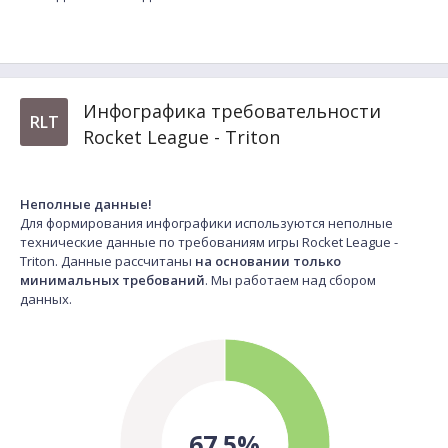
Инфографика требовательности
RLT
Rocket League - Triton
Неполные данные!
Для формирования инфографики используются неполные
технические данные по требованиям игры Rocket League -
Triton. Данные рассчитаны
на основании только
минимальных требований
. Мы работаем над сбором
данных.
67.5%