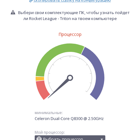
скопировать ссылку на конфигурацию
Выбери свои комплектующие ПК, чтобы узнать пойдет
ли Rocket League - Triton на твоем компьютере
Процессор
минимальные:
Celeron Dual-Core Q8300 @ 2.50GHz
Мой процессор:
Выбрать процессор