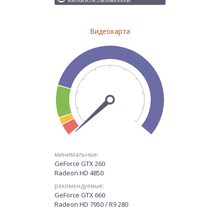
Видеокарта
минимальные:
GeForce GTX 260
Radeon HD 4850
рекомендуемые:
GeForce GTX 660
Radeon HD 7950 / R9 280