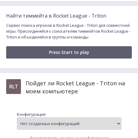
Найти тиммейта в Rocket League - Triton
Сервис поиска игроков в Rocket League - Triton для совместной
игры. Присоединяйся к соискателям тиммейтов Rocket League -
Triton и объединяйся в группы и команды
Press Start to play
Пойдет ли Rocket League - Triton на
RLT
моем компьютере
Конфигурация: