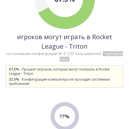
игроков могут играть в Rocket
League - Triton
5 122
на основании конфигураций ПК
пользователей
+ добавить
свою
67.5%
- Процент игроков, которые могут поиграть в Rocket
League - Triton
32.5%
- Конфигурация компьютера не проходит системные
требования
??%