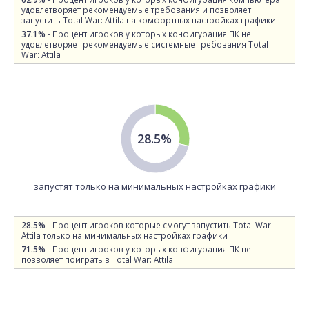
удовлетворяет рекомендуемые требования и позволяет
запустить Total War: Attila на комфортных настройках графики
37.1%
- Процент игроков у которых конфигурация ПК не
удовлетворяет рекомендуемые системные требования Total
War: Attila
28.5%
запустят только на минимальных настройках графики
28.5%
- Процент игроков которые смогут запустить Total War:
Attila только на минимальных настройках графики
71.5%
- Процент игроков у которых конфигурация ПК не
позволяет поиграть в Total War: Attila