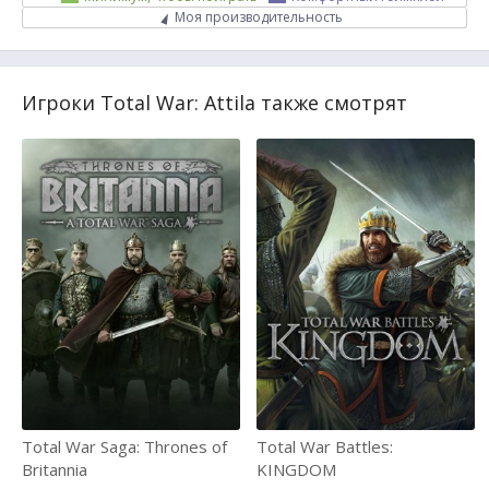
Моя производительность
Игроки Total War: Attila также смотрят
Total War Saga: Thrones of
Total War Battles:
Britannia
KINGDOM