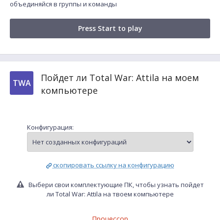
объединяйся в группы и команды
Press Start to play
Пойдет ли Total War: Attila на моем
TWA
компьютере
Конфигурация:
скопировать ссылку на конфигурацию
Выбери свои комплектующие ПК, чтобы узнать пойдет
ли Total War: Attila на твоем компьютере
Процессор