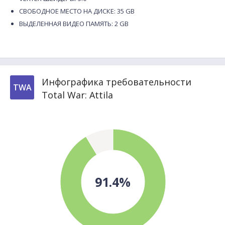
СВОБОДНОЕ МЕСТО НА ДИСКЕ: 35 GB
ВЫДЕЛЕННАЯ ВИДЕО ПАМЯТЬ: 2 GB
Инфографика требовательности
TWA
Total War: Attila
91.4%