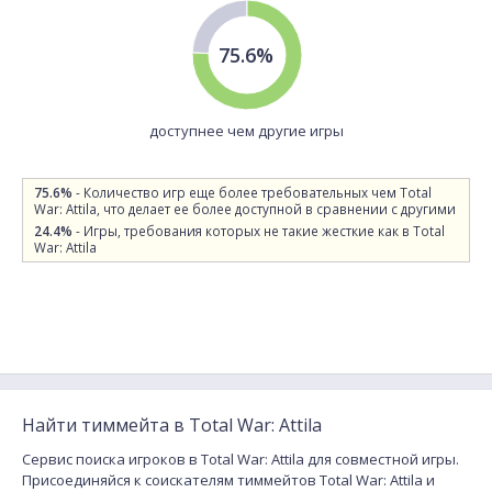
75.6%
доступнее чем другие игры
75.6%
- Количество игр еще более требовательных чем Total
War: Attila, что делает ее более доступной в сравнении с другими
24.4%
- Игры, требования которых не такие жесткие как в Total
War: Attila
Найти тиммейта в Total War: Attila
Сервис поиска игроков в Total War: Attila для совместной игры.
Присоединяйся к соискателям тиммейтов Total War: Attila и