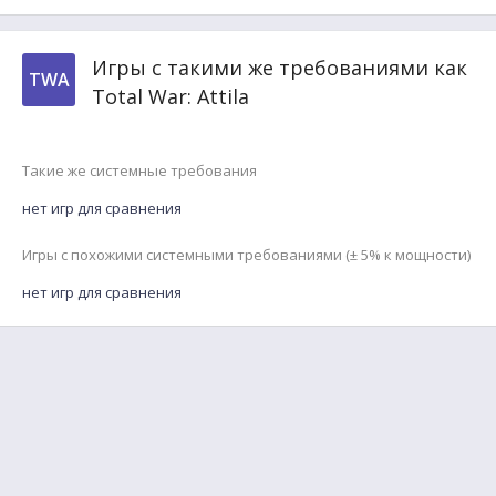
Игры с такими же требованиями как
TWA
Total War: Attila
Такие же системные требования
нет игр для сравнения
Игры с похожими системными требованиями (± 5% к мощности)
нет игр для сравнения