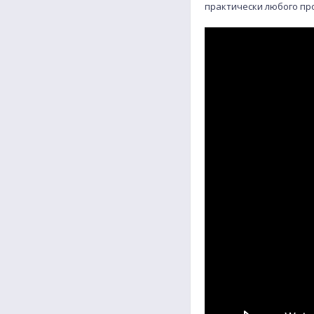
практически любого пр