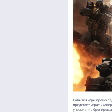
События игры происходя
предстоит играть хакер
управление бронирова