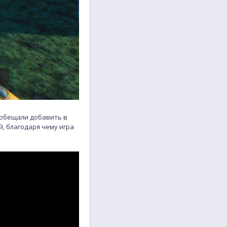
 обещали добавить в
, благодаря чему игра