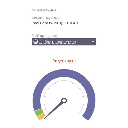
минимальные:
рекомендуемые:
Intel Core i5-750 @ 2.67GHz
Мой процессор:
Выбрать процессор
Видеокарта