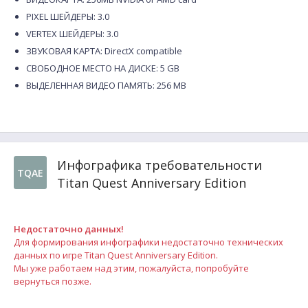
PIXEL ШЕЙДЕРЫ: 3.0
VERTEX ШЕЙДЕРЫ: 3.0
ЗВУКОВАЯ КАРТА: DirectX compatible
СВОБОДНОЕ МЕСТО НА ДИСКЕ: 5 GB
ВЫДЕЛЕННАЯ ВИДЕО ПАМЯТЬ: 256 MB
Инфографика требовательности
TQAE
Titan Quest Anniversary Edition
Недостаточно данных!
Для формирования инфографики недостаточно технических
данных по игре Titan Quest Anniversary Edition.
Мы уже работаем над этим, пожалуйста, попробуйте
вернуться позже.