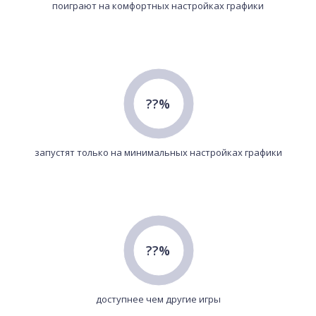
поиграют на комфортных настройках графики
??%
запустят только на минимальных настройках графики
??%
доступнее чем другие игры