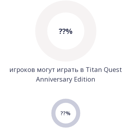
??%
игроков могут играть в Titan Quest
Anniversary Edition
??%