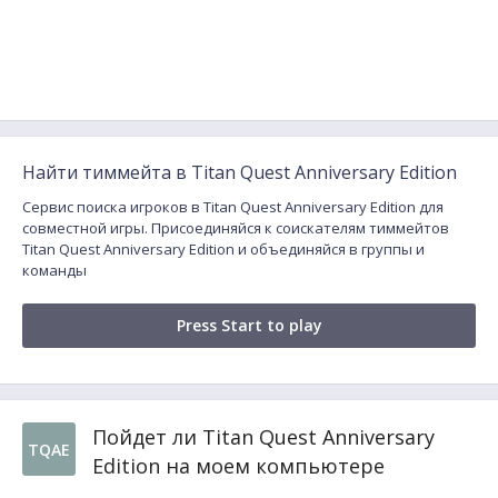
Найти тиммейта в Titan Quest Anniversary Edition
Сервис поиска игроков в Titan Quest Anniversary Edition для
совместной игры. Присоединяйся к соискателям тиммейтов
Titan Quest Anniversary Edition и объединяйся в группы и
команды
Press Start to play
Пойдет ли Titan Quest Anniversary
TQAE
Edition на моем компьютере