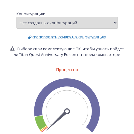
Конфигурация:
скопировать ссылку на конфигурацию
Выбери свои комплектующие ПК, чтобы узнать пойдет
ли Titan Quest Anniversary Edition на твоем компьютере
Процессор