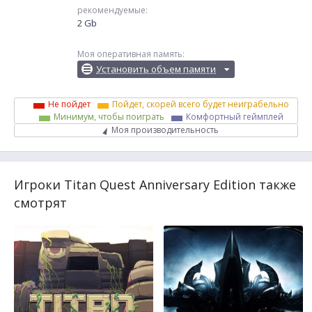
рекомендуемые:
2 Gb
Моя оперативная память:
Установить объем памяти
Не пойдет
Пойдет, скорей всего будет неиграбельно
Минимум, чтобы поиграть
Комфортный геймплей
Моя производительность
Игроки Titan Quest Anniversary Edition также
смотрят