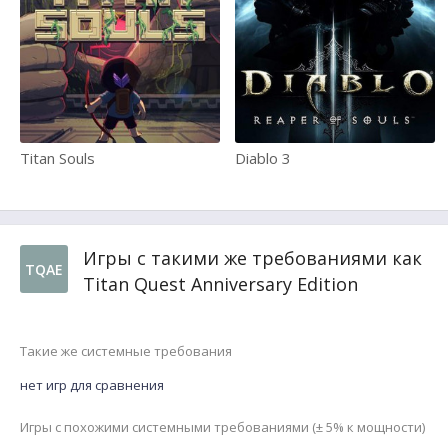
Titan Souls
Diablo 3
Игры с такими же требованиями как
TQAE
Titan Quest Anniversary Edition
Такие же системные требования
нет игр для сравнения
Игры с похожими системными требованиями (± 5% к мощности)