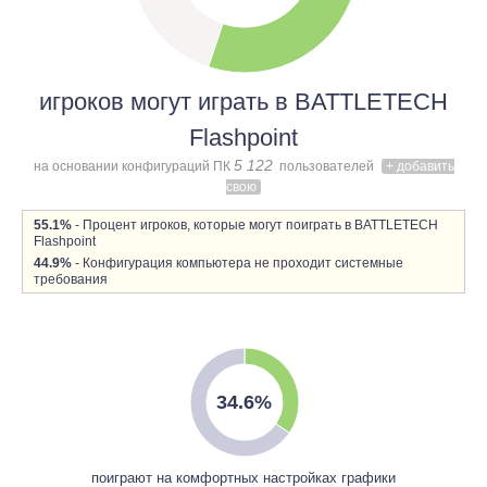
игроков могут играть в BATTLETECH
Flashpoint
5 122
на основании конфигураций ПК
пользователей
+ добавить
свою
55.1%
- Процент игроков, которые могут поиграть в BATTLETECH
Flashpoint
44.9%
- Конфигурация компьютера не проходит системные
требования
34.6%
поиграют на комфортных настройках графики