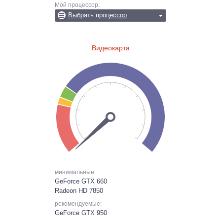
Мой процессор:
Выбрать процессор
Видеокарта
минимальные:
GeForce GTX 660
Radeon HD 7850
рекомендуемые:
GeForce GTX 950