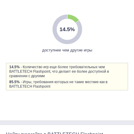
14.5%
доступнее чем другие игры
14.5%
- Количество игр еще более требовательных чем
BATTLETECH Flashpoint, что делает ее более доступной в
сравнении с другими
85.5%
- Игры, требования которых не такие жесткие как в
BATTLETECH Flashpoint