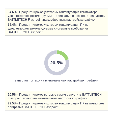
34.6%
- Процент игроков у которых конфигурация компьютера
удовлетворяет рекомендуемые требования и позволяет запустить
BATTLETECH Flashpoint на комфортных настройках графики
65.4%
- Процент игроков у которых конфигурация ПК не
удовлетворяет рекомендуемые системные требования
BATTLETECH Flashpoint
20.5%
запустят только на минимальных настройках графики
20.5%
- Процент игроков которые смогут запустить BATTLETECH
Flashpoint только на минимальных настройках графики
79.5%
- Процент игроков у которых конфигурация ПК не позволяет
поиграть в BATTLETECH Flashpoint