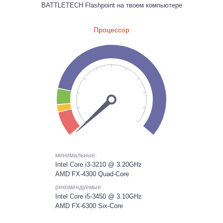
BATTLETECH Flashpoint на твоем компьютере
Процессор
минимальные:
Intel Core i3-3210 @ 3.20GHz
AMD FX-4300 Quad-Core
рекомендуемые:
Intel Core i5-3450 @ 3.10GHz
AMD FX-6300 Six-Core