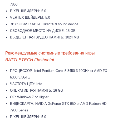
7850
PIXEL ШЕЙДЕРЫ: 5.0
VERTEX ШЕЙДЕРЫ: 5.0
ЗВУКОВАЯ КАРТА: DirectX 9 sound device
СВОБОДНОЕ МЕСТО НА ДИСКЕ: 15 GB
ВЫДЕЛЕННАЯ ВИДЕО ПАМЯТЬ: 1024 MB
Рекомендуемые системные требования игры
BATTLETECH Flashpoint
ПРОЦЕССОР: Intel Pentium Core i5 3450 3.10GHz or AMD FX
6300 3.5GHz
ЧАСТОТА ЦПУ: Info
ОПЕРАТИВНАЯ ПАМЯТЬ: 16 GB
ОС: Windows 7 or Higher
ВИДЕОКАРТА: NVIDIA GeForce GTX 950 or AMD Radeon HD
7900 Series
PIXEL ШЕЙДЕРЫ: 5.0