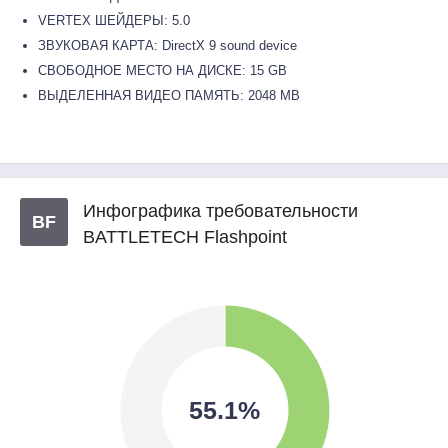
VERTEX ШЕЙДЕРЫ: 5.0
ЗВУКОВАЯ КАРТА: DirectX 9 sound device
СВОБОДНОЕ МЕСТО НА ДИСКЕ: 15 GB
ВЫДЕЛЕННАЯ ВИДЕО ПАМЯТЬ: 2048 MB
Инфографика требовательности
BF
BATTLETECH Flashpoint
55.1%